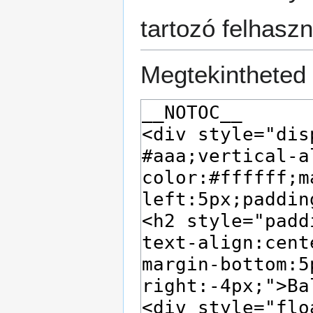
tartozó felhaszn
Megtekintheted 